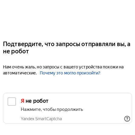
Подтвердите, что запросы отправляли вы, а
не робот
Нам очень жаль, но запросы с вашего устройства похожи на
автоматические.
Почему это могло произойти?
Я не робот
Нажмите, чтобы продолжить
Yandex SmartCaptcha