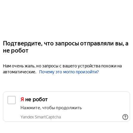
Подтвердите, что запросы отправляли вы, а
не робот
Нам очень жаль, но запросы с вашего устройства похожи на
автоматические.
Почему это могло произойти?
Я не робот
Нажмите, чтобы продолжить
Yandex SmartCaptcha