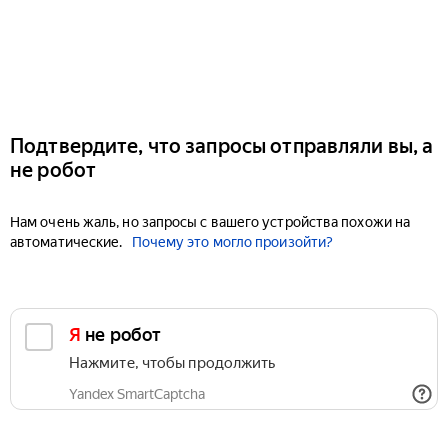
Подтвердите, что запросы отправляли вы, а
не робот
Нам очень жаль, но запросы с вашего устройства похожи на
автоматические.
Почему это могло произойти?
Я не робот
Нажмите, чтобы продолжить
Yandex SmartCaptcha