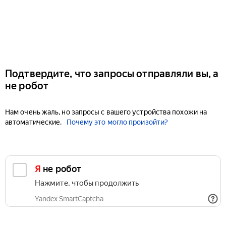
Подтвердите, что запросы отправляли вы, а
не робот
Нам очень жаль, но запросы с вашего устройства похожи на
автоматические.
Почему это могло произойти?
Я не робот
Нажмите, чтобы продолжить
Yandex SmartCaptcha