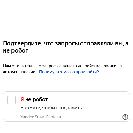
Подтвердите, что запросы отправляли вы, а
не робот
Нам очень жаль, но запросы с вашего устройства похожи на
автоматические.
Почему это могло произойти?
Я не робот
Нажмите, чтобы продолжить
Yandex SmartCaptcha