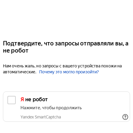
Подтвердите, что запросы отправляли вы, а
не робот
Нам очень жаль, но запросы с вашего устройства похожи на
автоматические.
Почему это могло произойти?
Я не робот
Нажмите, чтобы продолжить
Yandex SmartCaptcha