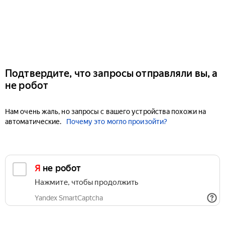
Подтвердите, что запросы отправляли вы, а
не робот
Нам очень жаль, но запросы с вашего устройства похожи на
автоматические.
Почему это могло произойти?
Я не робот
Нажмите, чтобы продолжить
Yandex SmartCaptcha