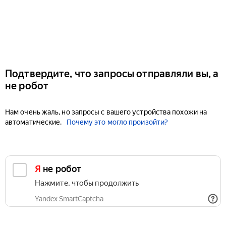
Подтвердите, что запросы отправляли вы, а
не робот
Нам очень жаль, но запросы с вашего устройства похожи на
автоматические.
Почему это могло произойти?
Я не робот
Нажмите, чтобы продолжить
Yandex SmartCaptcha