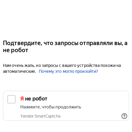
Подтвердите, что запросы отправляли вы, а
не робот
Нам очень жаль, но запросы с вашего устройства похожи на
автоматические.
Почему это могло произойти?
Я не робот
Нажмите, чтобы продолжить
Yandex SmartCaptcha