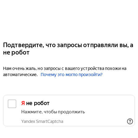
Подтвердите, что запросы отправляли вы, а
не робот
Нам очень жаль, но запросы с вашего устройства похожи на
автоматические.
Почему это могло произойти?
Я не робот
Нажмите, чтобы продолжить
Yandex SmartCaptcha