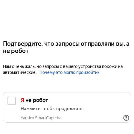
Подтвердите, что запросы отправляли вы, а
не робот
Нам очень жаль, но запросы с вашего устройства похожи на
автоматические.
Почему это могло произойти?
Я не робот
Нажмите, чтобы продолжить
Yandex SmartCaptcha