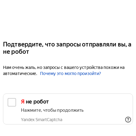
Подтвердите, что запросы отправляли вы, а
не робот
Нам очень жаль, но запросы с вашего устройства похожи на
автоматические.
Почему это могло произойти?
Я не робот
Нажмите, чтобы продолжить
Yandex SmartCaptcha