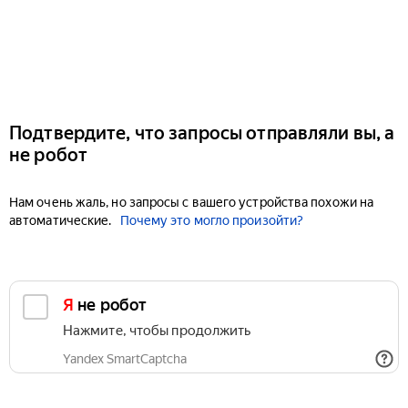
Подтвердите, что запросы отправляли вы, а
не робот
Нам очень жаль, но запросы с вашего устройства похожи на
автоматические.
Почему это могло произойти?
Я не робот
Нажмите, чтобы продолжить
Yandex SmartCaptcha