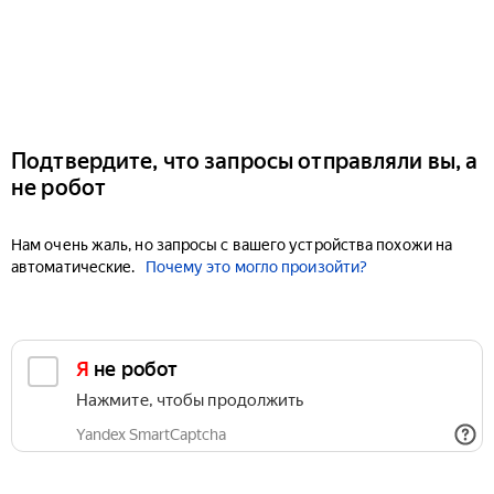
Подтвердите, что запросы отправляли вы, а
не робот
Нам очень жаль, но запросы с вашего устройства похожи на
автоматические.
Почему это могло произойти?
Я не робот
Нажмите, чтобы продолжить
Yandex SmartCaptcha