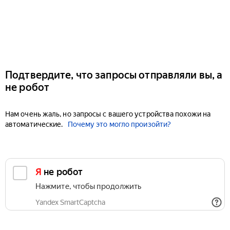
Подтвердите, что запросы отправляли вы, а
не робот
Нам очень жаль, но запросы с вашего устройства похожи на
автоматические.
Почему это могло произойти?
Я не робот
Нажмите, чтобы продолжить
Yandex SmartCaptcha