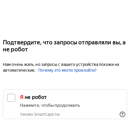
Подтвердите, что запросы отправляли вы, а
не робот
Нам очень жаль, но запросы с вашего устройства похожи на
автоматические.
Почему это могло произойти?
Я не робот
Нажмите, чтобы продолжить
Yandex SmartCaptcha