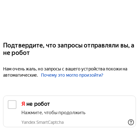
Подтвердите, что запросы отправляли вы, а
не робот
Нам очень жаль, но запросы с вашего устройства похожи на
автоматические.
Почему это могло произойти?
Я не робот
Нажмите, чтобы продолжить
Yandex SmartCaptcha