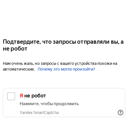
Подтвердите, что запросы отправляли вы, а
не робот
Нам очень жаль, но запросы с вашего устройства похожи на
автоматические.
Почему это могло произойти?
Я не робот
Нажмите, чтобы продолжить
Yandex SmartCaptcha