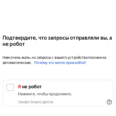
Подтвердите, что запросы отправляли вы, а
не робот
Нам очень жаль, но запросы с вашего устройства похожи на
автоматические.
Почему это могло произойти?
Я не робот
Нажмите, чтобы продолжить
Yandex SmartCaptcha