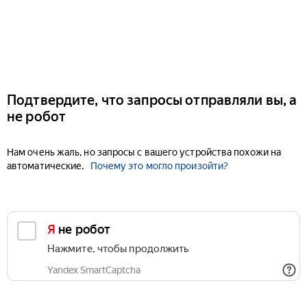
Подтвердите, что запросы отправляли вы, а
не робот
Нам очень жаль, но запросы с вашего устройства похожи на
автоматические.
Почему это могло произойти?
Я не робот
Нажмите, чтобы продолжить
Yandex SmartCaptcha