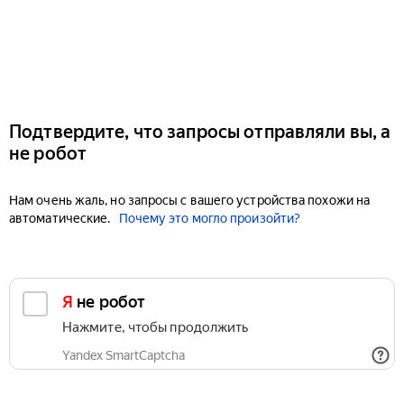
Подтвердите, что запросы отправляли вы, а
не робот
Нам очень жаль, но запросы с вашего устройства похожи на
автоматические.
Почему это могло произойти?
Я не робот
Нажмите, чтобы продолжить
Yandex SmartCaptcha