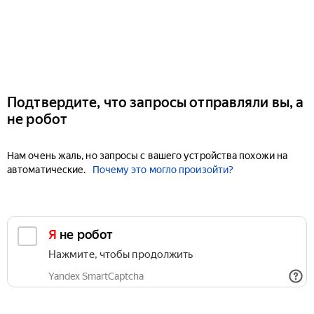
Подтвердите, что запросы отправляли вы, а
не робот
Нам очень жаль, но запросы с вашего устройства похожи на
автоматические.
Почему это могло произойти?
Я не робот
Нажмите, чтобы продолжить
Yandex SmartCaptcha