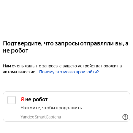
Подтвердите, что запросы отправляли вы, а
не робот
Нам очень жаль, но запросы с вашего устройства похожи на
автоматические.
Почему это могло произойти?
Я не робот
Нажмите, чтобы продолжить
Yandex SmartCaptcha