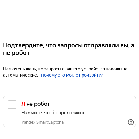
Подтвердите, что запросы отправляли вы, а
не робот
Нам очень жаль, но запросы с вашего устройства похожи на
автоматические.
Почему это могло произойти?
Я не робот
Нажмите, чтобы продолжить
Yandex SmartCaptcha