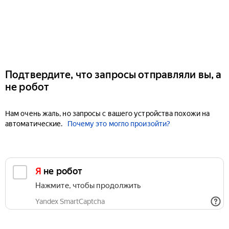
Подтвердите, что запросы отправляли вы, а
не робот
Нам очень жаль, но запросы с вашего устройства похожи на
автоматические.
Почему это могло произойти?
Я не робот
Нажмите, чтобы продолжить
Yandex SmartCaptcha