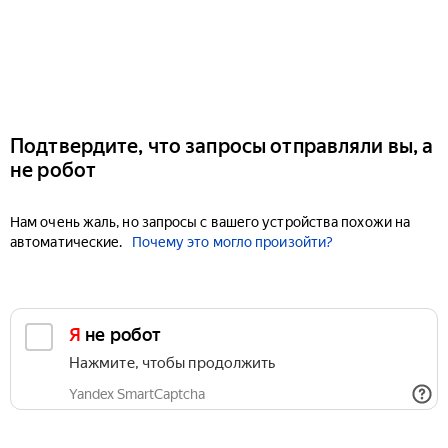
Подтвердите, что запросы отправляли вы, а
не робот
Нам очень жаль, но запросы с вашего устройства похожи на
автоматические.
Почему это могло произойти?
Я не робот
Нажмите, чтобы продолжить
Yandex SmartCaptcha