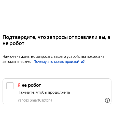
Подтвердите, что запросы отправляли вы, а
не робот
Нам очень жаль, но запросы с вашего устройства похожи на
автоматические.
Почему это могло произойти?
Я не робот
Нажмите, чтобы продолжить
Yandex SmartCaptcha