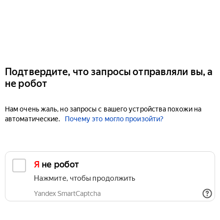
Подтвердите, что запросы отправляли вы, а
не робот
Нам очень жаль, но запросы с вашего устройства похожи на
автоматические.
Почему это могло произойти?
Я не робот
Нажмите, чтобы продолжить
Yandex SmartCaptcha