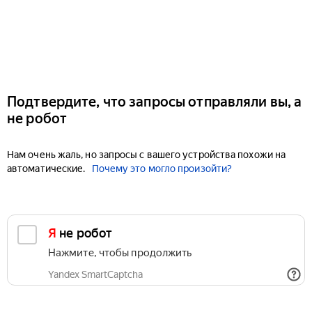
Подтвердите, что запросы отправляли вы, а
не робот
Нам очень жаль, но запросы с вашего устройства похожи на
автоматические.
Почему это могло произойти?
Я не робот
Нажмите, чтобы продолжить
Yandex SmartCaptcha