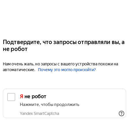
Подтвердите, что запросы отправляли вы, а
не робот
Нам очень жаль, но запросы с вашего устройства похожи на
автоматические.
Почему это могло произойти?
Я не робот
Нажмите, чтобы продолжить
Yandex SmartCaptcha