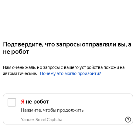
Подтвердите, что запросы отправляли вы, а
не робот
Нам очень жаль, но запросы с вашего устройства похожи на
автоматические.
Почему это могло произойти?
Я не робот
Нажмите, чтобы продолжить
Yandex SmartCaptcha