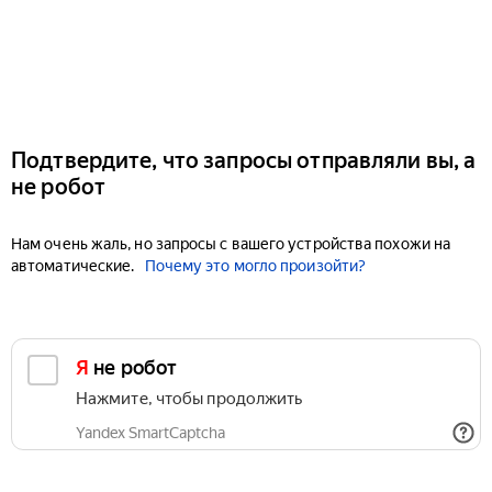
Подтвердите, что запросы отправляли вы, а
не робот
Нам очень жаль, но запросы с вашего устройства похожи на
автоматические.
Почему это могло произойти?
Я не робот
Нажмите, чтобы продолжить
Yandex SmartCaptcha