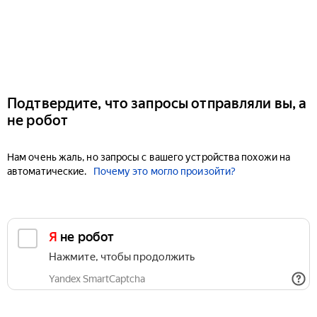
Подтвердите, что запросы отправляли вы, а
не робот
Нам очень жаль, но запросы с вашего устройства похожи на
автоматические.
Почему это могло произойти?
Я не робот
Нажмите, чтобы продолжить
Yandex SmartCaptcha