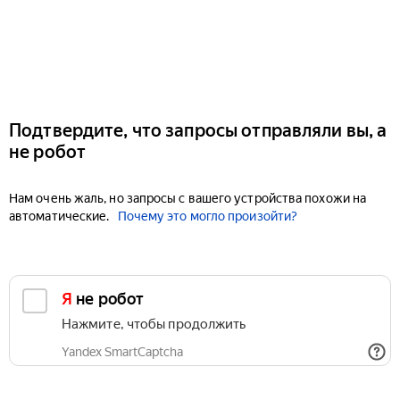
Подтвердите, что запросы отправляли вы, а
не робот
Нам очень жаль, но запросы с вашего устройства похожи на
автоматические.
Почему это могло произойти?
Я не робот
Нажмите, чтобы продолжить
Yandex SmartCaptcha