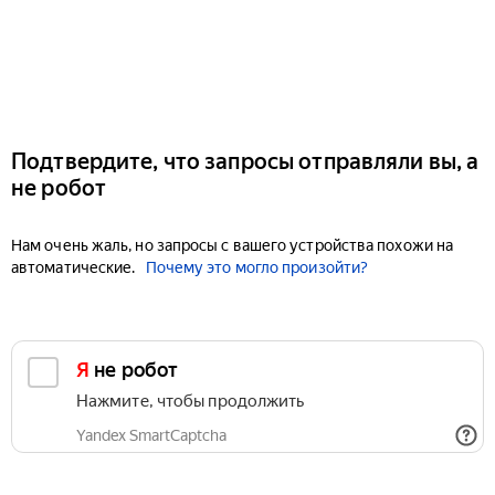
Подтвердите, что запросы отправляли вы, а
не робот
Нам очень жаль, но запросы с вашего устройства похожи на
автоматические.
Почему это могло произойти?
Я не робот
Нажмите, чтобы продолжить
Yandex SmartCaptcha