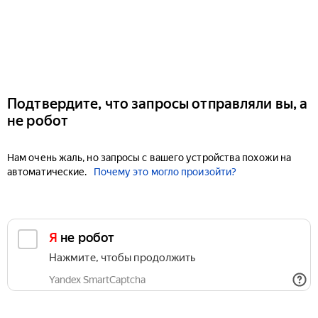
Подтвердите, что запросы отправляли вы, а
не робот
Нам очень жаль, но запросы с вашего устройства похожи на
автоматические.
Почему это могло произойти?
Я не робот
Нажмите, чтобы продолжить
Yandex SmartCaptcha