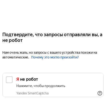
Подтвердите, что запросы отправляли вы, а
не робот
Нам очень жаль, но запросы с вашего устройства похожи на
автоматические.
Почему это могло произойти?
Я не робот
Нажмите, чтобы продолжить
Yandex SmartCaptcha