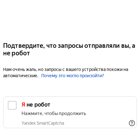
Подтвердите, что запросы отправляли вы, а
не робот
Нам очень жаль, но запросы с вашего устройства похожи на
автоматические.
Почему это могло произойти?
Я не робот
Нажмите, чтобы продолжить
Yandex SmartCaptcha