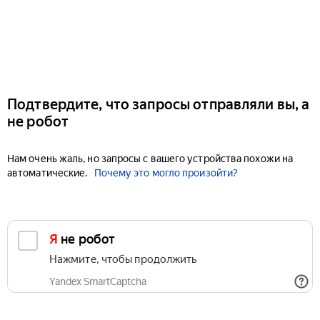
Подтвердите, что запросы отправляли вы, а
не робот
Нам очень жаль, но запросы с вашего устройства похожи на
автоматические.
Почему это могло произойти?
Я не робот
Нажмите, чтобы продолжить
Yandex SmartCaptcha