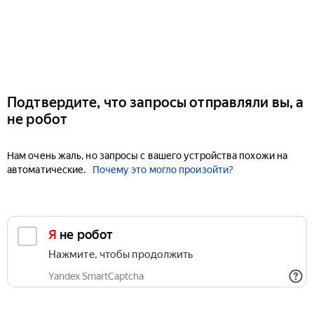
Подтвердите, что запросы отправляли вы, а
не робот
Нам очень жаль, но запросы с вашего устройства похожи на
автоматические.
Почему это могло произойти?
Я не робот
Нажмите, чтобы продолжить
Yandex SmartCaptcha