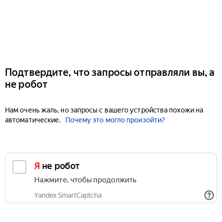
Подтвердите, что запросы отправляли вы, а
не робот
Нам очень жаль, но запросы с вашего устройства похожи на
автоматические.
Почему это могло произойти?
Я не робот
Нажмите, чтобы продолжить
Yandex SmartCaptcha