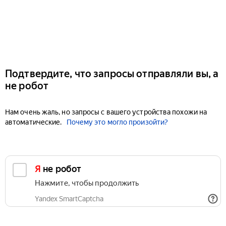
Подтвердите, что запросы отправляли вы, а
не робот
Нам очень жаль, но запросы с вашего устройства похожи на
автоматические.
Почему это могло произойти?
Я не робот
Нажмите, чтобы продолжить
Yandex SmartCaptcha