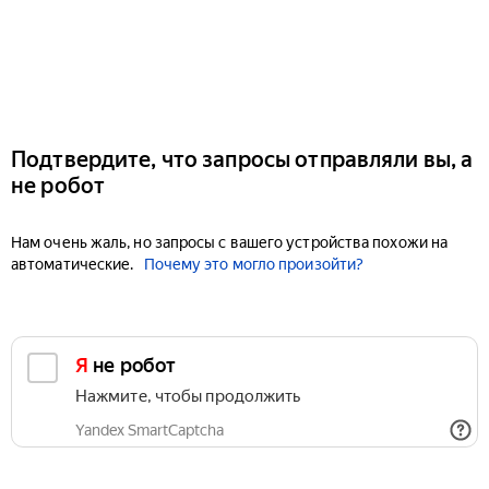
Подтвердите, что запросы отправляли вы, а
не робот
Нам очень жаль, но запросы с вашего устройства похожи на
автоматические.
Почему это могло произойти?
Я не робот
Нажмите, чтобы продолжить
Yandex SmartCaptcha