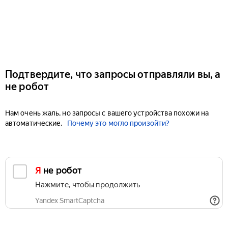
Подтвердите, что запросы отправляли вы, а
не робот
Нам очень жаль, но запросы с вашего устройства похожи на
автоматические.
Почему это могло произойти?
Я не робот
Нажмите, чтобы продолжить
Yandex SmartCaptcha