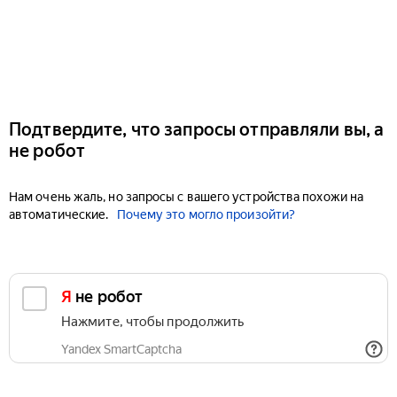
Подтвердите, что запросы отправляли вы, а
не робот
Нам очень жаль, но запросы с вашего устройства похожи на
автоматические.
Почему это могло произойти?
Я не робот
Нажмите, чтобы продолжить
Yandex SmartCaptcha