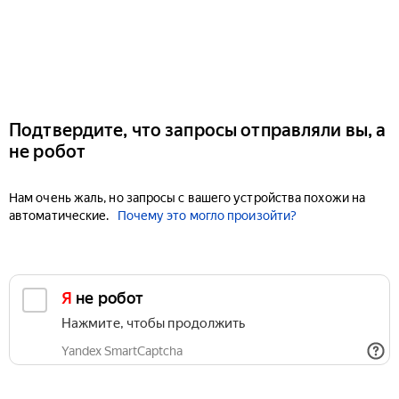
Подтвердите, что запросы отправляли вы, а
не робот
Нам очень жаль, но запросы с вашего устройства похожи на
автоматические.
Почему это могло произойти?
Я не робот
Нажмите, чтобы продолжить
Yandex SmartCaptcha