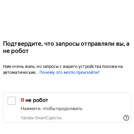
Подтвердите, что запросы отправляли вы, а
не робот
Нам очень жаль, но запросы с вашего устройства похожи на
автоматические.
Почему это могло произойти?
Я не робот
Нажмите, чтобы продолжить
Yandex SmartCaptcha