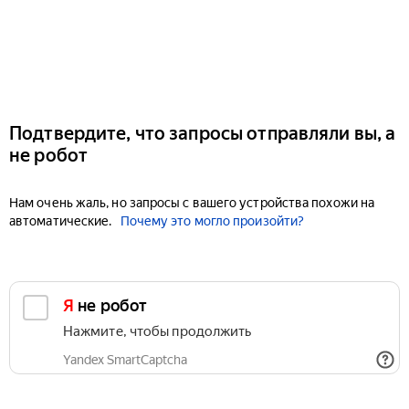
Подтвердите, что запросы отправляли вы, а
не робот
Нам очень жаль, но запросы с вашего устройства похожи на
автоматические.
Почему это могло произойти?
Я не робот
Нажмите, чтобы продолжить
Yandex SmartCaptcha