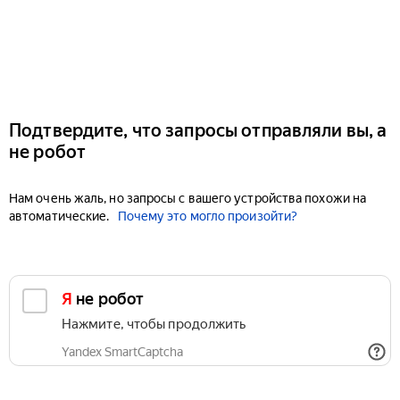
Подтвердите, что запросы отправляли вы, а
не робот
Нам очень жаль, но запросы с вашего устройства похожи на
автоматические.
Почему это могло произойти?
Я не робот
Нажмите, чтобы продолжить
Yandex SmartCaptcha