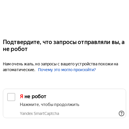
Подтвердите, что запросы отправляли вы, а
не робот
Нам очень жаль, но запросы с вашего устройства похожи на
автоматические.
Почему это могло произойти?
Я не робот
Нажмите, чтобы продолжить
Yandex SmartCaptcha